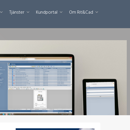
Tjänster
Kundportal
Om Rit&Cad