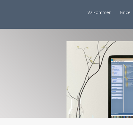
Välkommen
Fince