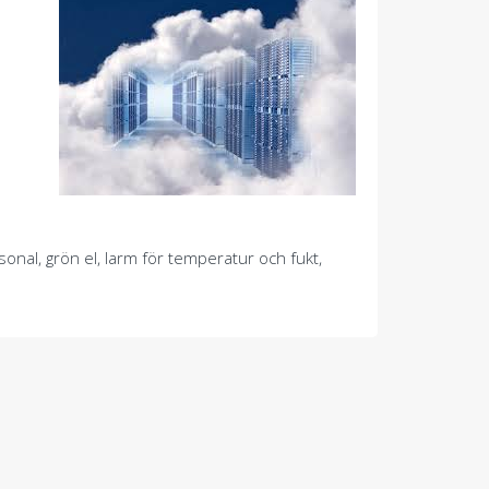
sonal, grön el, larm för temperatur och fukt,